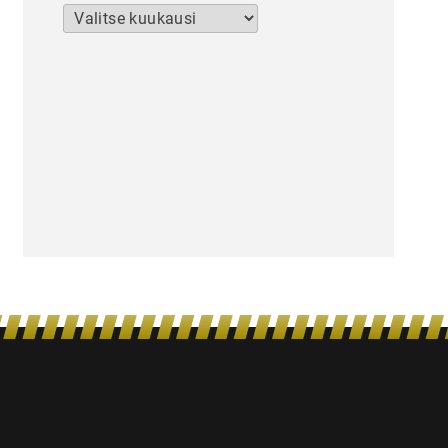
Arkistot