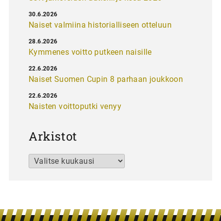
30.6.2026
Naiset valmiina historialliseen otteluun
28.6.2026
Kymmenes voitto putkeen naisille
22.6.2026
Naiset Suomen Cupin 8 parhaan joukkoon
22.6.2026
Naisten voittoputki venyy
Arkistot
Arkistot