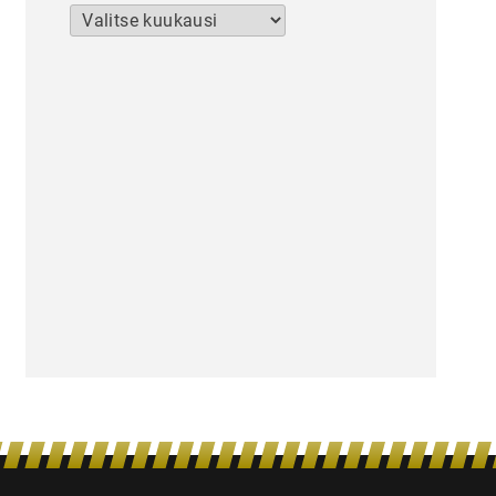
Arkistot