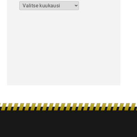
Arkistot