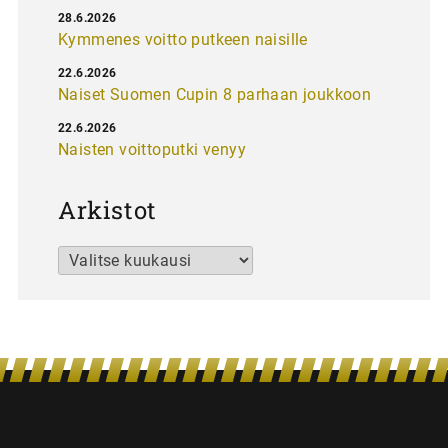
28.6.2026
Kymmenes voitto putkeen naisille
22.6.2026
Naiset Suomen Cupin 8 parhaan joukkoon
22.6.2026
Naisten voittoputki venyy
Arkistot
Arkistot