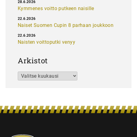
28.6.2026
Kymmenes voitto putkeen naisille
22.6.2026
Naiset Suomen Cupin 8 parhaan joukkoon
22.6.2026
Naisten voittoputki venyy
Arkistot
Arkistot