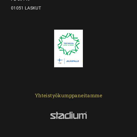
01051 LASKUT
Yhteistyökumppaneitamme