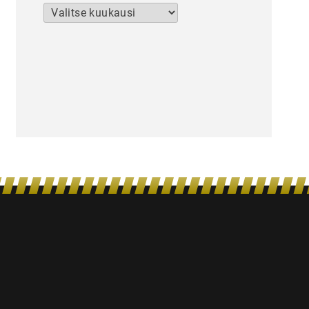
Arkistot