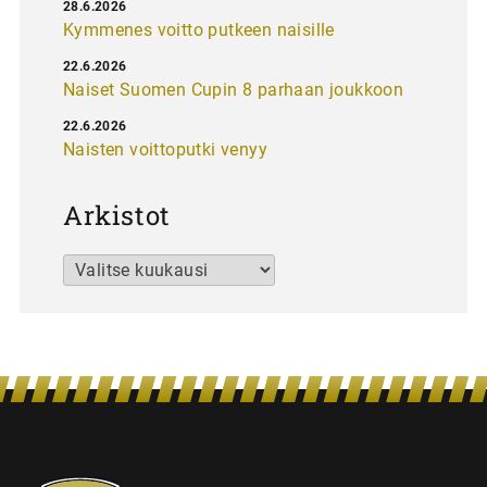
28.6.2026
Kymmenes voitto putkeen naisille
22.6.2026
Naiset Suomen Cupin 8 parhaan joukkoon
22.6.2026
Naisten voittoputki venyy
Arkistot
Arkistot