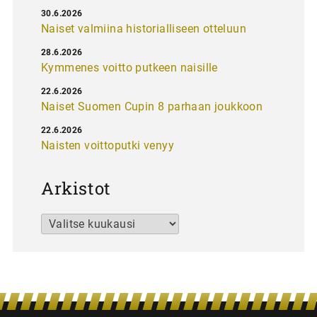
30.6.2026
Naiset valmiina historialliseen otteluun
28.6.2026
Kymmenes voitto putkeen naisille
22.6.2026
Naiset Suomen Cupin 8 parhaan joukkoon
22.6.2026
Naisten voittoputki venyy
Arkistot
Arkistot