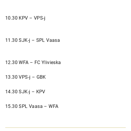
10.30 KPV – VPS-j
11.30 SJK-j – SPL Vaasa
12.30 WFA – FC Ylivieska
13.30 VPS-j – GBK
14.30 SJK-j – KPV
15.30 SPL Vaasa – WFA