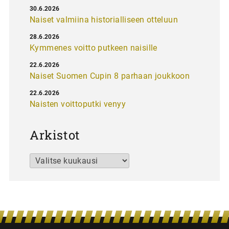
30.6.2026
Naiset valmiina historialliseen otteluun
28.6.2026
Kymmenes voitto putkeen naisille
22.6.2026
Naiset Suomen Cupin 8 parhaan joukkoon
22.6.2026
Naisten voittoputki venyy
Arkistot
Arkistot