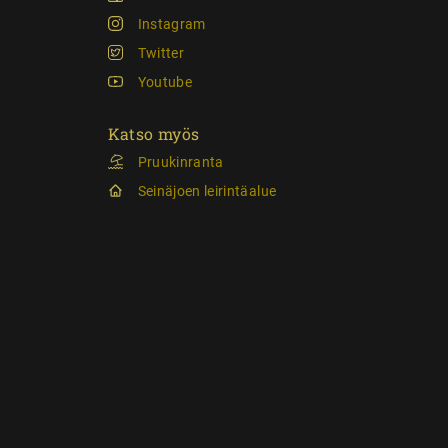
Instagram
Twitter
Youtube
Katso myös
Pruukinranta
Seinäjoen leirintäalue