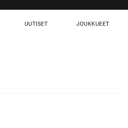
UUTISET
JOUKKUEET