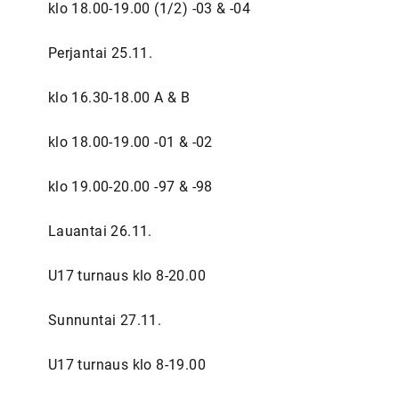
klo 18.00-19.00 (1/2) -03 & -04
Perjantai 25.11.
klo 16.30-18.00 A & B
klo 18.00-19.00 -01 & -02
klo 19.00-20.00 -97 & -98
Lauantai 26.11.
U17 turnaus klo 8-20.00
Sunnuntai 27.11.
U17 turnaus klo 8-19.00