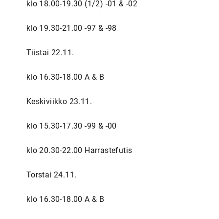
klo 18.00-19.30 (1/2) -01 & -02
klo 19.30-21.00 -97 & -98
Tiistai 22.11.
klo 16.30-18.00 A & B
Keskiviikko 23.11.
klo 15.30-17.30 -99 & -00
klo 20.30-22.00 Harrastefutis
Torstai 24.11.
klo 16.30-18.00 A & B