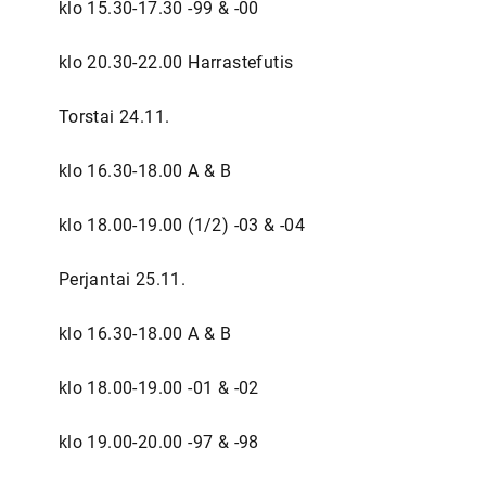
klo 15.30-17.30 -99 & -00
klo 20.30-22.00 Harrastefutis
Torstai 24.11.
klo 16.30-18.00 A & B
klo 18.00-19.00 (1/2) -03 & -04
Perjantai 25.11.
klo 16.30-18.00 A & B
klo 18.00-19.00 -01 & -02
klo 19.00-20.00 -97 & -98