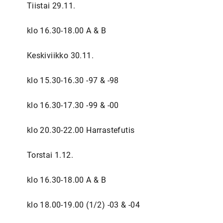
Tiistai 29.11.
klo 16.30-18.00 A & B
Keskiviikko 30.11.
klo 15.30-16.30 -97 & -98
klo 16.30-17.30 -99 & -00
klo 20.30-22.00 Harrastefutis
Torstai 1.12.
klo 16.30-18.00 A & B
klo 18.00-19.00 (1/2) -03 & -04