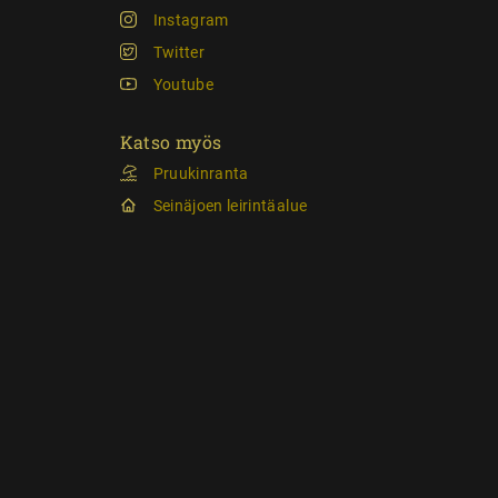
Instagram
Twitter
Youtube
Katso myös
Pruukinranta
Seinäjoen leirintäalue