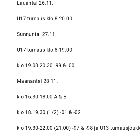
Lauantai 26.11.
U17 turnaus klo 8-20.00
Sunnuntai 27.11.
U17 turnaus klo 8-19.00
klo 19.00-20.30 -99 & -00
Maanantai 28.11.
klo 16.30-18.00 A & B
klo 18.19.30 (1/2) -01 & -02
klo 19.30-22.00 (21.00) -97 & -98 ja U13 turnausjouk