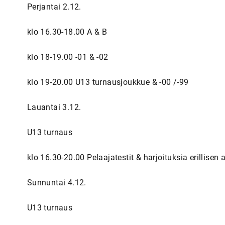
Perjantai 2.12.
klo 16.30-18.00 A & B
klo 18-19.00 -01 & -02
klo 19-20.00 U13 turnausjoukkue & -00 /-99
Lauantai 3.12.
U13 turnaus
klo 16.30-20.00 Pelaajatestit & harjoituksia erillise
Sunnuntai 4.12.
U13 turnaus