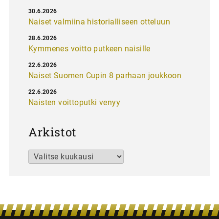
30.6.2026
Naiset valmiina historialliseen otteluun
28.6.2026
Kymmenes voitto putkeen naisille
22.6.2026
Naiset Suomen Cupin 8 parhaan joukkoon
22.6.2026
Naisten voittoputki venyy
Arkistot
Arkistot