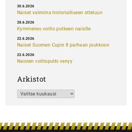
30.6.2026
Naiset valmiina historialliseen otteluun
28.6.2026
Kymmenes voitto putkeen naisille
22.6.2026
Naiset Suomen Cupin 8 parhaan joukkoon
22.6.2026
Naisten voittoputki venyy
Arkistot
Arkistot