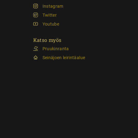
Instagram
Twitter
Youtube
Katso myös
Pruukinranta
Seinäjoen leirintäalue