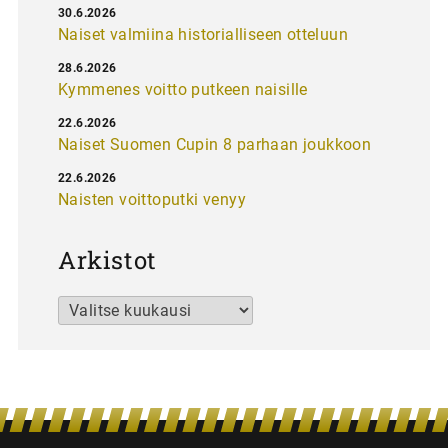
30.6.2026
Naiset valmiina historialliseen otteluun
28.6.2026
Kymmenes voitto putkeen naisille
22.6.2026
Naiset Suomen Cupin 8 parhaan joukkoon
22.6.2026
Naisten voittoputki venyy
Arkistot
Arkistot