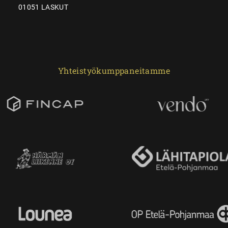
01051 LASKUT
Yhteistyökumppaneitamme