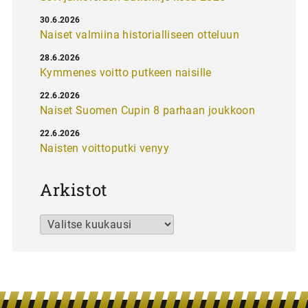
30.6.2026
Naiset valmiina historialliseen otteluun
28.6.2026
Kymmenes voitto putkeen naisille
22.6.2026
Naiset Suomen Cupin 8 parhaan joukkoon
22.6.2026
Naisten voittoputki venyy
Arkistot
Arkistot