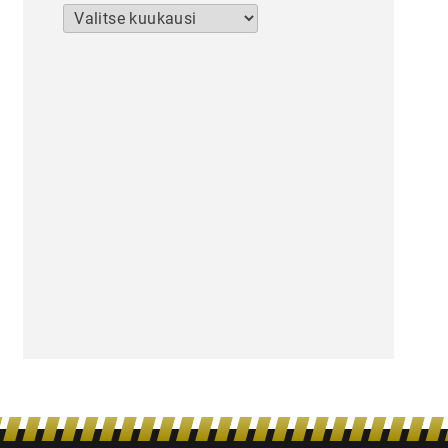
Arkistot