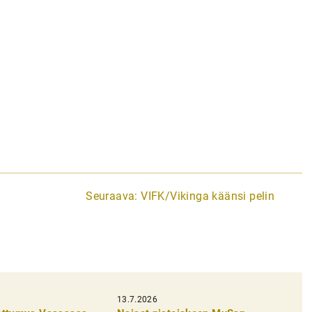
Seuraava:
VIFK/Vikinga käänsi pelin
13.7.2026