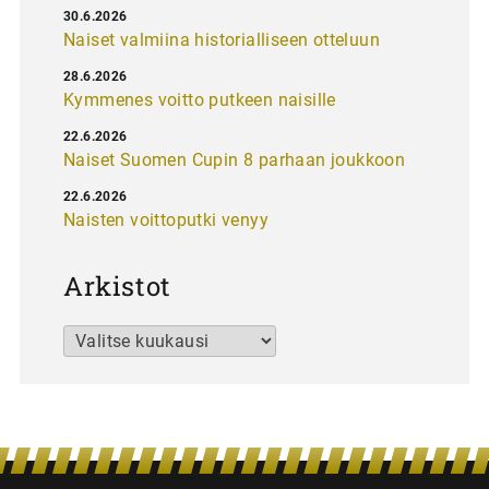
30.6.2026
Naiset valmiina historialliseen otteluun
28.6.2026
Kymmenes voitto putkeen naisille
22.6.2026
Naiset Suomen Cupin 8 parhaan joukkoon
22.6.2026
Naisten voittoputki venyy
Arkistot
Arkistot