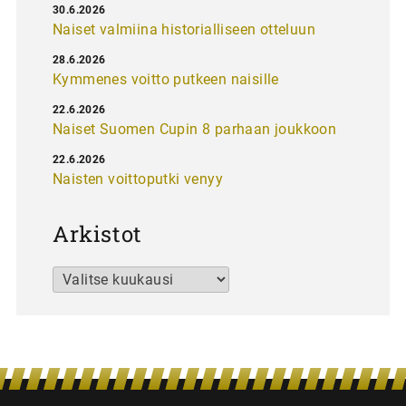
30.6.2026
Naiset valmiina historialliseen otteluun
28.6.2026
Kymmenes voitto putkeen naisille
22.6.2026
Naiset Suomen Cupin 8 parhaan joukkoon
22.6.2026
Naisten voittoputki venyy
Arkistot
Arkistot