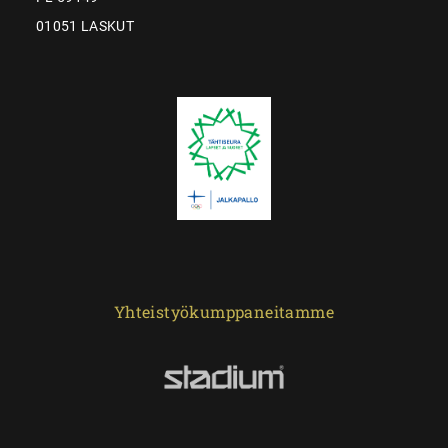
01051 LASKUT
Yhteistyökumppaneitamme