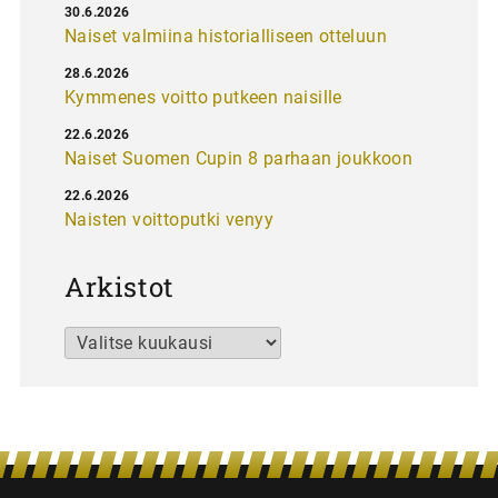
30.6.2026
Naiset valmiina historialliseen otteluun
28.6.2026
Kymmenes voitto putkeen naisille
22.6.2026
Naiset Suomen Cupin 8 parhaan joukkoon
22.6.2026
Naisten voittoputki venyy
Arkistot
Arkistot