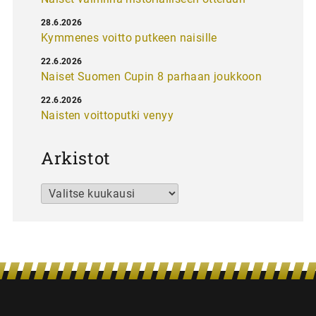
28.6.2026
Kymmenes voitto putkeen naisille
22.6.2026
Naiset Suomen Cupin 8 parhaan joukkoon
22.6.2026
Naisten voittoputki venyy
Arkistot
Arkistot