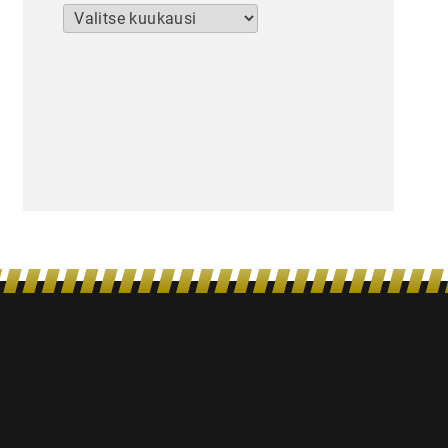
Arkistot