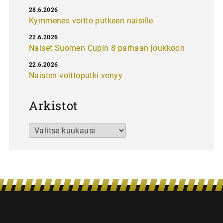
28.6.2026
Kymmenes voitto putkeen naisille
22.6.2026
Naiset Suomen Cupin 8 parhaan joukkoon
22.6.2026
Naisten voittoputki venyy
Arkistot
Arkistot