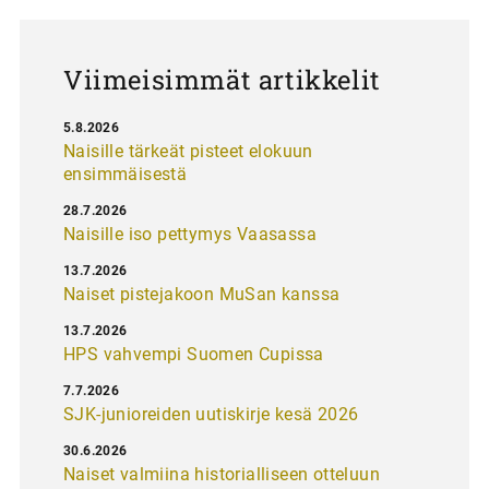
Viimeisimmät artikkelit
5.8.2026
Naisille tärkeät pisteet elokuun
ensimmäisestä
28.7.2026
Naisille iso pettymys Vaasassa
13.7.2026
Naiset pistejakoon MuSan kanssa
13.7.2026
HPS vahvempi Suomen Cupissa
7.7.2026
SJK-junioreiden uutiskirje kesä 2026
30.6.2026
Naiset valmiina historialliseen otteluun