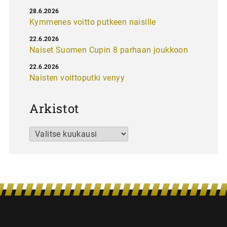
28.6.2026
Kymmenes voitto putkeen naisille
22.6.2026
Naiset Suomen Cupin 8 parhaan joukkoon
22.6.2026
Naisten voittoputki venyy
Arkistot
Arkistot