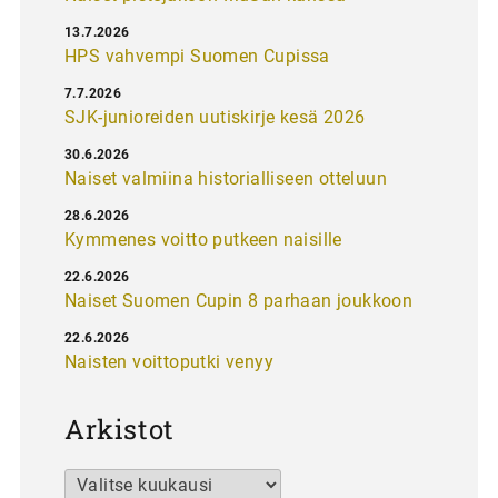
13.7.2026
HPS vahvempi Suomen Cupissa
7.7.2026
SJK-junioreiden uutiskirje kesä 2026
30.6.2026
Naiset valmiina historialliseen otteluun
28.6.2026
Kymmenes voitto putkeen naisille
22.6.2026
Naiset Suomen Cupin 8 parhaan joukkoon
22.6.2026
Naisten voittoputki venyy
Arkistot
Arkistot