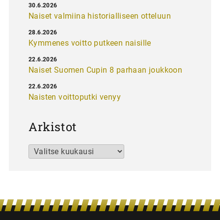
30.6.2026
Naiset valmiina historialliseen otteluun
28.6.2026
Kymmenes voitto putkeen naisille
22.6.2026
Naiset Suomen Cupin 8 parhaan joukkoon
22.6.2026
Naisten voittoputki venyy
Arkistot
Arkistot