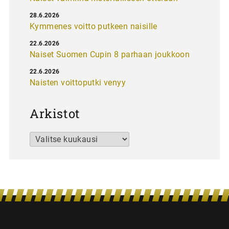
28.6.2026
Kymmenes voitto putkeen naisille
22.6.2026
Naiset Suomen Cupin 8 parhaan joukkoon
22.6.2026
Naisten voittoputki venyy
Arkistot
Arkistot