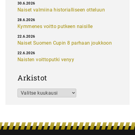
30.6.2026
Naiset valmiina historialliseen otteluun
28.6.2026
Kymmenes voitto putkeen naisille
22.6.2026
Naiset Suomen Cupin 8 parhaan joukkoon
22.6.2026
Naisten voittoputki venyy
Arkistot
Arkistot