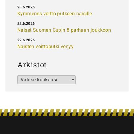
28.6.2026
Kymmenes voitto putkeen naisille
22.6.2026
Naiset Suomen Cupin 8 parhaan joukkoon
22.6.2026
Naisten voittoputki venyy
Arkistot
Arkistot