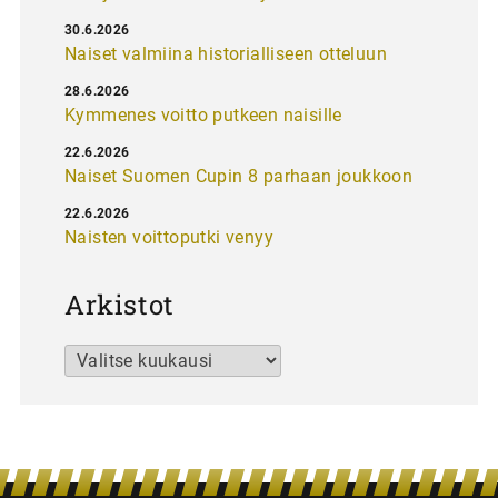
30.6.2026
Naiset valmiina historialliseen otteluun
28.6.2026
Kymmenes voitto putkeen naisille
22.6.2026
Naiset Suomen Cupin 8 parhaan joukkoon
22.6.2026
Naisten voittoputki venyy
Arkistot
Arkistot