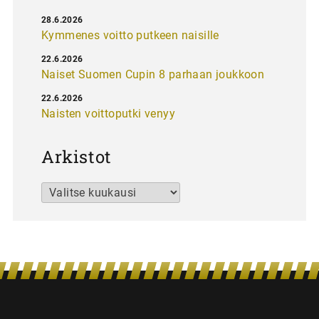
28.6.2026
Kymmenes voitto putkeen naisille
22.6.2026
Naiset Suomen Cupin 8 parhaan joukkoon
22.6.2026
Naisten voittoputki venyy
Arkistot
Arkistot