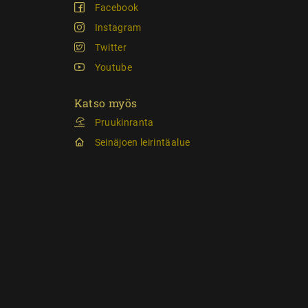
Facebook
Instagram
Twitter
Youtube
Katso myös
Pruukinranta
Seinäjoen leirintäalue