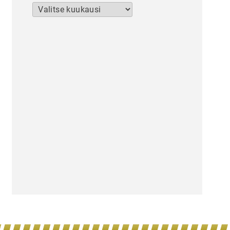
Arkistot