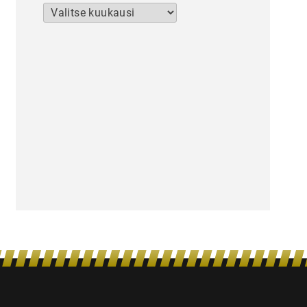
Arkistot