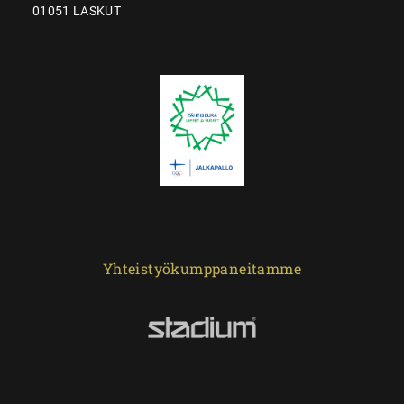
01051 LASKUT
Yhteistyökumppaneitamme