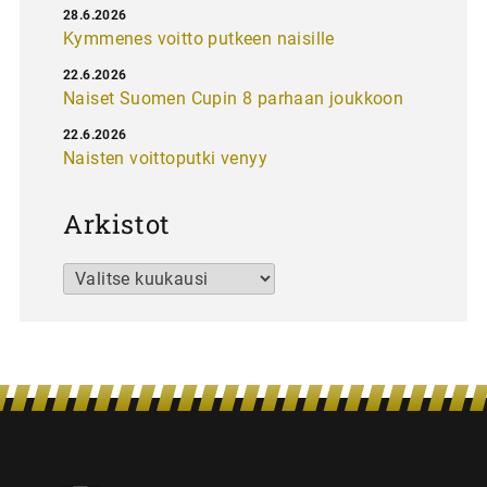
28.6.2026
Kymmenes voitto putkeen naisille
22.6.2026
Naiset Suomen Cupin 8 parhaan joukkoon
22.6.2026
Naisten voittoputki venyy
Arkistot
Arkistot