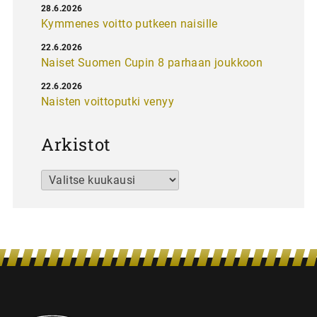
28.6.2026
Kymmenes voitto putkeen naisille
22.6.2026
Naiset Suomen Cupin 8 parhaan joukkoon
22.6.2026
Naisten voittoputki venyy
Arkistot
Arkistot