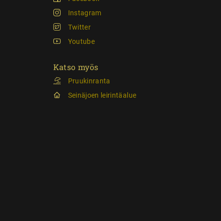
Instagram
Twitter
Youtube
Katso myös
Pruukinranta
Seinäjoen leirintäalue