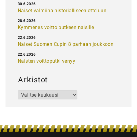
30.6.2026
Naiset valmiina historialliseen otteluun
28.6.2026
Kymmenes voitto putkeen naisille
22.6.2026
Naiset Suomen Cupin 8 parhaan joukkoon
22.6.2026
Naisten voittoputki venyy
Arkistot
Arkistot