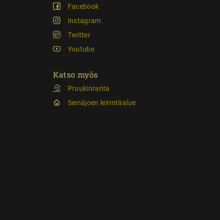
Facebook
Instagram
Twitter
Youtube
Katso myös
Pruukinranta
Seinäjoen leirintäalue