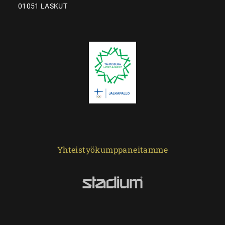
01051 LASKUT
Yhteistyökumppaneitamme