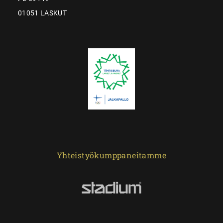
01051 LASKUT
Yhteistyökumppaneitamme