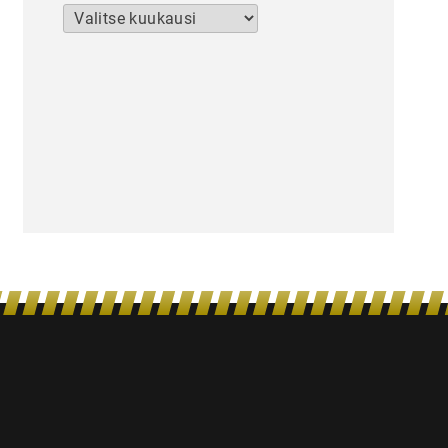
Arkistot