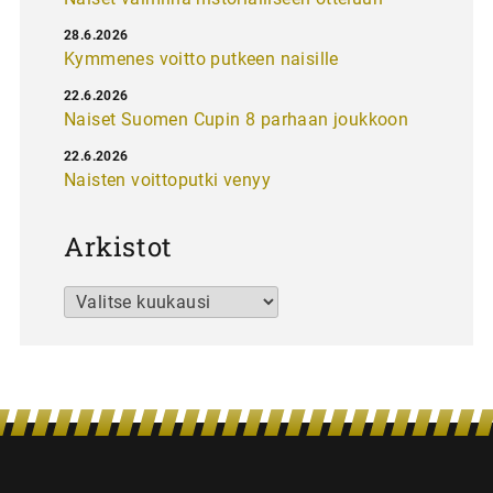
28.6.2026
Kymmenes voitto putkeen naisille
22.6.2026
Naiset Suomen Cupin 8 parhaan joukkoon
22.6.2026
Naisten voittoputki venyy
Arkistot
Arkistot